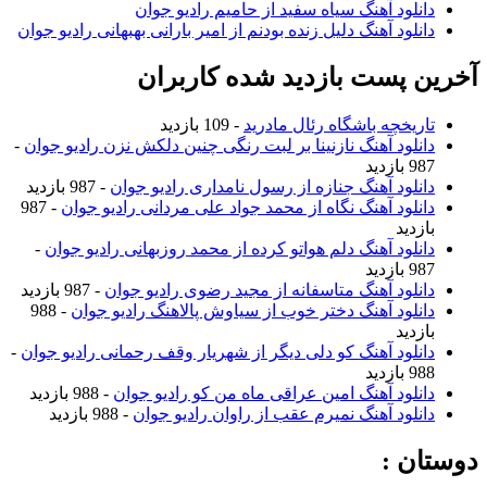
دانلود آهنگ سیاه سفید از حامیم رادیو جوان
دانلود آهنگ دلیل زنده بودنم از امیر بارانی بهبهانی رادیو جوان
آخرین پست بازدید شده کاربران
تاریخچه باشگاه رئال مادرید
- 109 بازدید
دانلود آهنگ نازنینا بر لبت رنگی چنین دلکش نزن رادیو جوان
-
987 بازدید
دانلود آهنگ جنازه از رسول نامداری رادیو جوان
- 987 بازدید
دانلود آهنگ نگاه از محمد جواد علی مردانی رادیو جوان
- 987
بازدید
دانلود آهنگ دلم هواتو کرده از محمد روزبهانی رادیو جوان
-
987 بازدید
دانلود آهنگ متاسفانه از مجید رضوی رادیو جوان
- 987 بازدید
دانلود آهنگ دختر خوب از سیاوش پالاهنگ رادیو جوان
- 988
بازدید
دانلود آهنگ کو دلی دیگر از شهریار وقف رحمانی رادیو جوان
-
988 بازدید
دانلود آهنگ امین عراقی ماه من کو رادیو جوان
- 988 بازدید
دانلود آهنگ نمیرم عقب از راوان رادیو جوان
- 988 بازدید
دوستان :