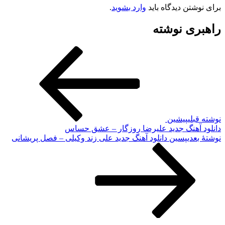
برای نوشتن دیدگاه باید
وارد بشوید
.
راهبری نوشته
نوشته قبلی
پیشین
دانلود آهنگ جدید علیرضا روزگار – عشق حساس
نوشته‌ٔ بعدی
پسین
دانلود آهنگ جدید علی زند وکیلی – فصل پریشانی