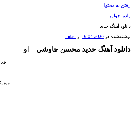
رفتن به محتوا
رادیو جوان
دانلود آهنگ جدید
نوشته‌شده در
2020-04-16
از
milad
دانلود آهنگ جدید محسن چاوشی – او
هم 
موزیک