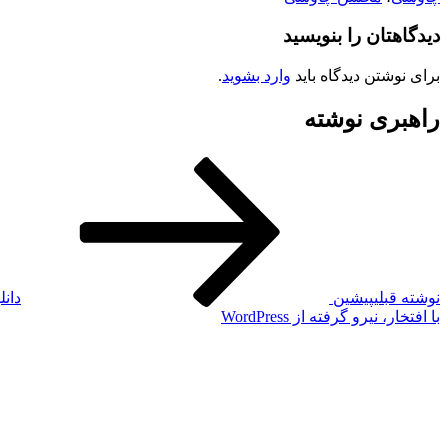
دیدگاهتان را بنویسید
برای نوشتن دیدگاه باید
وارد بشوید
.
راهبری نوشته
نوشته قبلی
پیشین
دانل
با افتخار، نیرو گرفته از WordPress