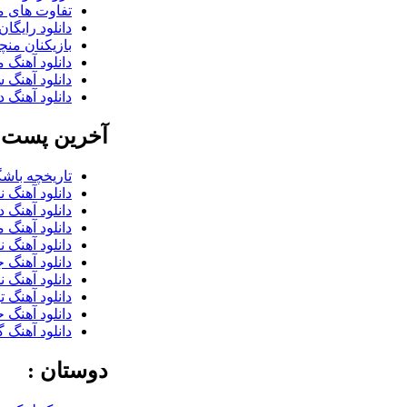
تفاوت های می
دانلود رایگا
بازیکنان منچس
دانلود آهنگ 
دانلود آهنگ 
دانلود آهنگ د
آخرین پست ب
تاریخچه باشگ
دانلود آهنگ 
دانلود آهنگ 
دانلود آهنگ 
دانلود آهنگ 
دانلود آهنگ 
دانلود آهنگ 
دانلود آهنگ 
دانلود آهنگ 
دانلود آهنگ گ
دوستان :