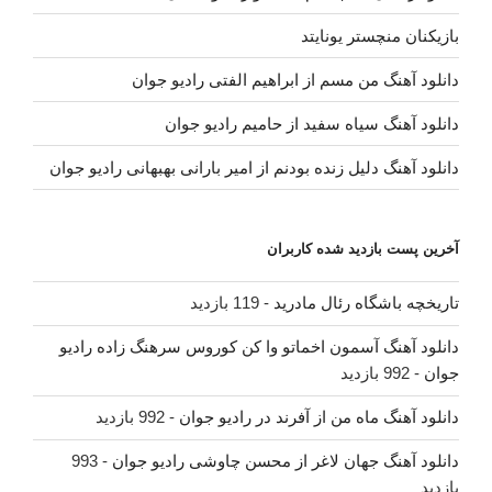
بازیکنان منچستر یونایتد
دانلود آهنگ من مسم از ابراهیم الفتی رادیو جوان
دانلود آهنگ سیاه سفید از حامیم رادیو جوان
دانلود آهنگ دلیل زنده بودنم از امیر بارانی بهبهانی رادیو جوان
آخرین پست بازدید شده کاربران
تاریخچه باشگاه رئال مادرید
- 119 بازدید
دانلود آهنگ آسمون اخماتو وا کن کوروس سرهنگ زاده رادیو
جوان
- 992 بازدید
دانلود آهنگ ماه من از آفرند در رادیو جوان
- 992 بازدید
دانلود آهنگ جهان لاغر از محسن چاوشی رادیو جوان
- 993
بازدید