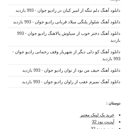
دانلود آهنگ دلم تنگه از امیر کیان در رادیو جوان
- 993 بازدید
دانلود آهنگ شلوار پلنگی میلاد قربانی رادیو جوان
- 993 بازدید
دانلود آهنگ دختر خوب از سیاوش پالاهنگ رادیو جوان
- 993
بازدید
دانلود آهنگ کو دلی دیگر از شهریار وقف رحمانی رادیو جوان
-
993 بازدید
دانلود آهنگ حیف من بود از نوان رادیو جوان
- 993 بازدید
دانلود آهنگ نمیرم عقب از راوان رادیو جوان
- 993 بازدید
دوستان :
خرید بک لینک معتبر
آپدیت نود 32
پسورد نود 32