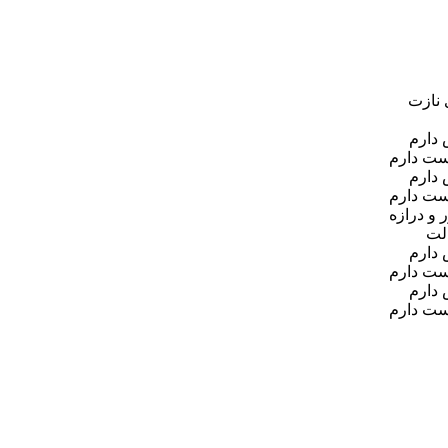
 نازت
 دارم
وست دارم
 دارم
وست دارم
و درازه
لت
 دارم
وست دارم
 دارم
وست دارم