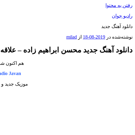
رفتن به محتوا
رادیو جوان
دانلود آهنگ جدید
نوشته‌شده در
2019-08-18
از
milad
دانلود آهنگ جدید محسن ابراهیم زاده – علا
هم اکنون شنو
dio Javan
موزیک جدید و 