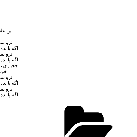
این عل
نرو نم
اگه پا بد
نرو نم
اگه پا بد
چجوری تو
خوش
نرو نم
اگه پا بد
نرو نم
اگه پا بد