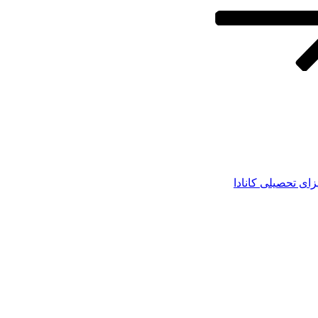
زای تحصیلی کانادا