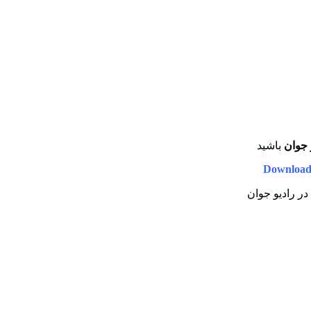
 جوان
باشید
Download
 در رادیو جوان