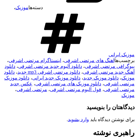
دسته‌ها
موزیک
،
موزیک ایرانی
برچسب‌ها
اهنگ های مرتضی اشرفی
،
اینستاگرام مرتضی اشرفی
،
بیوگرافی مرتضی اشرفی
،
دانلود آلبوم جدید مرتضی اشرفی
،
دانلود
آهنگ جدید مرتضی اشرفی
،
دانلود مرتضی اشرفی mp3 جدید
،
دانلود
موزیک
،
دانلود موزیک جدید
،
دانلود موزیک جدید ایرانی
،
دانلود موزیک
مرتضی اشرفی
،
دانلود موزیک های مرتضی اشرفی
،
عکس جدید
مرتضی اشرفی
،
فول آلبوم مرتضی اشرفی
،
مرتضی اشرفی
،
موزیک
دیدگاهتان را بنویسید
برای نوشتن دیدگاه باید
وارد بشوید
.
راهبری نوشته