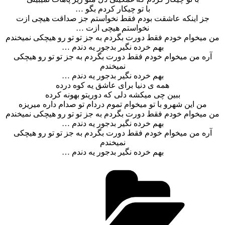
با تو چیکار کردم بگو …
جز اینکه عاشقت بودم فقط نخواستم جز صداقت هیچی ازت
نخواستم هیچی ازت …
من میخوام خودم فقط دورت بگردم به جز تو تو رو هیچکی نمیخندم
بهم خرده نگیر بدجور یه دندم …
آره من میخوام خودم فقط دورت بگردم به جز تو تو رو هیچکی
نمیخندم
بهم خرده نگیر بدجور یه دندم …
همه ی دنیا برای عاشق یه کوه درده
ببین چی میکشه دلی که دوریتو بهونه کرده
من این شهرو با تو میخوام تموم دردام تو صدام داره میریزه
من میخوام خودم فقط دورت بگردم به جز تو تو رو هیچکی نمیخندم
بهم خرده نگیر بدجور یه دندم …
آره من میخوام خودم فقط دورت بگردم به جز تو تو رو هیچکی
نمیخندم
بهم خرده نگیر بدجور یه دندم …