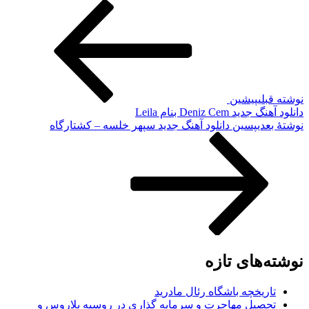
نوشته قبلی
پیشین
دانلود آهنگ جدید Deniz Cem بنام Leila
نوشته‌ٔ بعدی
پسین
دانلود آهنگ جدید سپهر خلسه – کشتارگاه
نوشته‌های تازه
تاریخچه باشگاه رئال مادرید
تحصیل مهاجرت و سرمایه گذاری در روسیه بلاروس و