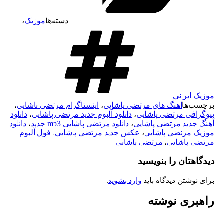
دسته‌ها
موزیک
،
موزیک ایرانی
برچسب‌ها
اهنگ های مرتضی پاشایی
،
اینستاگرام مرتضی پاشایی
،
بیوگرافی مرتضی پاشایی
،
دانلود آلبوم جدید مرتضی پاشایی
،
دانلود
آهنگ جدید مرتضی پاشایی
،
دانلود مرتضی پاشایی mp3 جدید
،
دانلود
موزیک مرتضی پاشایی
،
عکس جدید مرتضی پاشایی
،
فول آلبوم
مرتضی پاشایی
،
مرتضی پاشایی
دیدگاهتان را بنویسید
برای نوشتن دیدگاه باید
وارد بشوید
.
راهبری نوشته