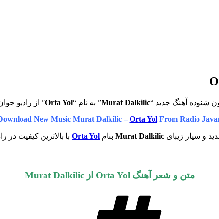
ن شنوده آهنگ جدید “
Murat Dalkilic
” به نام “
Orta Yol
” از رادیو جوان
Download New Music Murat Dalkilic –
Orta Yol
From Radio Java
ید و سیار زیبای
Murat Dalkilic
بنام
Orta Yol
با بالاترین کیفیت در را
متن و شعر آهنگ Orta Yol از Murat Dalkilic