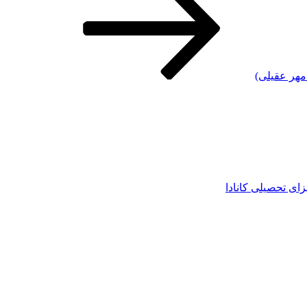
زای تحصیلی کانادا