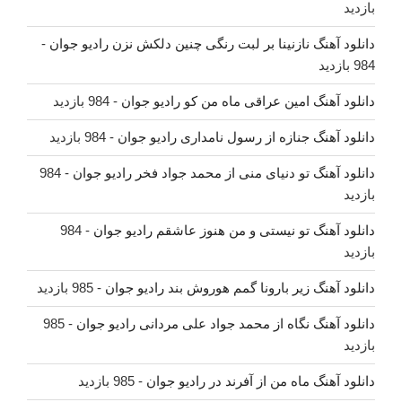
بازدید
دانلود آهنگ نازنینا بر لبت رنگی چنین دلکش نزن رادیو جوان
-
984 بازدید
دانلود آهنگ امین عراقی ماه من کو رادیو جوان
- 984 بازدید
دانلود آهنگ جنازه از رسول نامداری رادیو جوان
- 984 بازدید
دانلود آهنگ تو دنیای منی از محمد جواد فخر رادیو جوان
- 984
بازدید
دانلود آهنگ تو نیستی و من هنوز عاشقم رادیو جوان
- 984
بازدید
دانلود آهنگ زیر بارونا گمم هوروش بند رادیو جوان
- 985 بازدید
دانلود آهنگ نگاه از محمد جواد علی مردانی رادیو جوان
- 985
بازدید
دانلود آهنگ ماه من از آفرند در رادیو جوان
- 985 بازدید