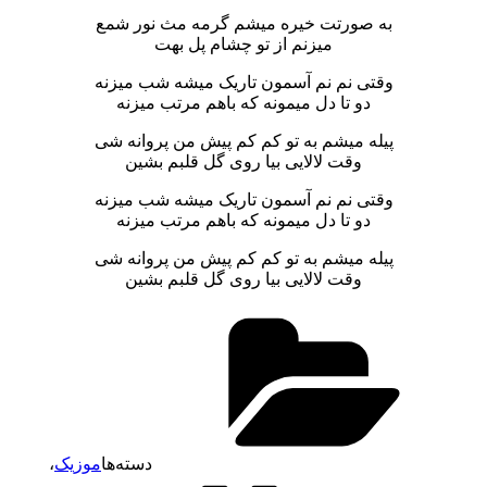
به صورتت خیره میشم گرمه مث نور شمع
میزنم از تو چشام پل بهت
وقتی نم نم آسمون تاریک میشه شب میزنه
دو تا دل میمونه که باهم مرتب میزنه
پیله میشم به تو کم کم پیش من پروانه شی
وقت لالایی بیا روی گل قلبم بشین
وقتی نم نم آسمون تاریک میشه شب میزنه
دو تا دل میمونه که باهم مرتب میزنه
پیله میشم به تو کم کم پیش من پروانه شی
وقت لالایی بیا روی گل قلبم بشین
دسته‌ها
موزیک
،