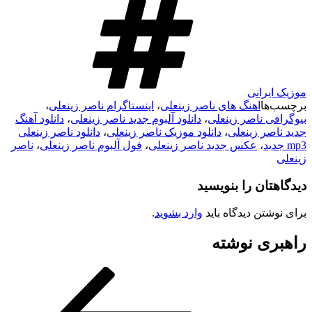
موزیک ایرانی
برچسب‌ها
اهنگ های ناصر زینعلی
،
اینستاگرام ناصر زینعلی
،
بیوگرافی ناصر زینعلی
،
دانلود آلبوم جدید ناصر زینعلی
،
دانلود آهنگ
جدید ناصر زینعلی
،
دانلود موزیک ناصر زینعلی
،
دانلود ناصر زینعلی
mp3 جدید
،
عکس جدید ناصر زینعلی
،
فول آلبوم ناصر زینعلی
،
ناصر
زینعلی
دیدگاهتان را بنویسید
برای نوشتن دیدگاه باید
وارد بشوید
.
راهبری نوشته