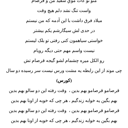
منو تو کات مویِ سفید من و قرصام
واست تنگ نشد دلم هیچ وقت
میلاد فرق داشت با این آدمه که من نیستم
در حدی لش سیگارشم یکم بیشتر
خواستی سیاهمون کنی رفتی تو بلک لیستم
نیست واسم مهم حتی دیگه رویام
رو الکل میره چشمام لشو گیجه قرصام تش
ند از این رابطه یه مشت ورس نیست سر رسیده دو سال
(کورس)
و قرصامو بهم بدین ، وقت رفته این دو سالو بهم بدین
بگین یه خوابه زندگیم ، هر چی که خوبه از اونا بهم بدین
و قرصامو بهم بدین ، وقت رفته این دو سالو بهم بدین
بگین یه خوابه زندگیم ، هر چی که خوبه از اونا بهم بدین