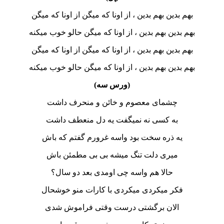
بهم بدین بهم بدین ، از اونا که میگن از اونا که میگن
هم بدین بهم بدین ، از اونا که میگن حالو خوب میکنه
بهم بدین بهم بدین ، از اونا که میگن از اونا که میگن
هم بدین بهم بدین ، از اونا که میگن حالو خوب میکنه
(ورس سه)
چشمای معصوم و خائن و منحرف داشت
به کسی نه نمیگفت یه دل منعطف داشت
یه ذره سخت بود واسه غرورم گفتم که باش
میری دلت تنگ میشه بی بی مطمئن باش
حالا هم واسه چی اومدی بعد دو سال؟
فکر میکردی میکردی با کارات منو خوشحال
الان برگشتی درست وقتی فراموش شدی