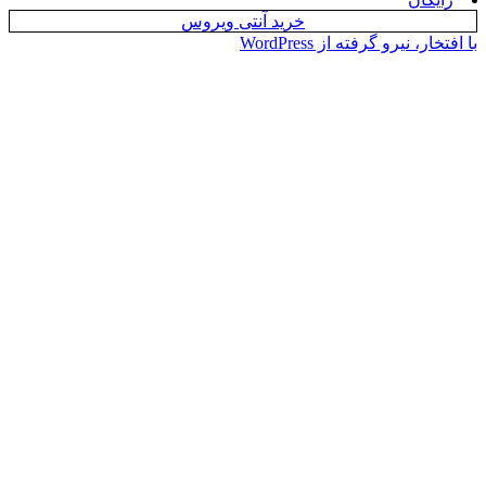
خرید آنتی ویروس
یرو گرفته از WordPress