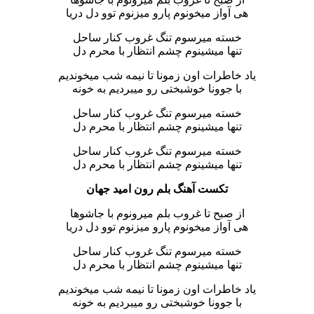
هی آواز میخونوم پارو میزنوم توو دل دریا
خسته میرسوم تنگ غروب کنار ساحل
تنها میشینوم چشم انتظار با محرم دل
یاد خاطرات اون زمونا تا نیمه شب میخوندیم
با جوونا خوشبختی رو میبردیم به خونه
خسته میرسوم تنگ غروب کنار ساحل
تنها میشینوم چشم انتظار با محرم دل
خسته میرسوم تنگ غروب کنار ساحل
تنها میشینوم چشم انتظار با محرم دل
تکست آهنگ بلم رون امید جهان
از صبح تا غروب بلم میرونوم با جاشوها
هی آواز میخونوم پارو میزنوم توو دل دریا
خسته میرسوم تنگ غروب کنار ساحل
تنها میشینوم چشم انتظار با محرم دل
یاد خاطرات اون زمونا تا نیمه شب میخوندیم
با جوونا خوشبختی رو میبردیم به خونه