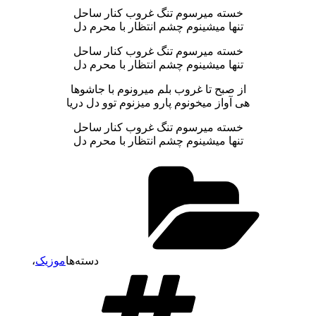
خسته میرسوم تنگ غروب کنار ساحل
تنها میشینوم چشم انتظار با محرم دل
خسته میرسوم تنگ غروب کنار ساحل
تنها میشینوم چشم انتظار با محرم دل
از صبح تا غروب بلم میرونوم با جاشوها
هی آواز میخونوم پارو میزنوم توو دل دریا
خسته میرسوم تنگ غروب کنار ساحل
تنها میشینوم چشم انتظار با محرم دل
دسته‌ها
موزیک
،