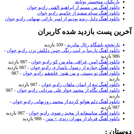
بازیکنان منچستر یونایتد
دانلود آهنگ من مسم از ابراهیم الفتی رادیو جوان
دانلود آهنگ سیاه سفید از حامیم رادیو جوان
دانلود آهنگ دلیل زنده بودنم از امیر بارانی بهبهانی رادیو جوان
آخرین پست بازدید شده کاربران
تاریخچه باشگاه رئال مادرید
- 109 بازدید
دانلود آهنگ نازنینا بر لبت رنگی چنین دلکش نزن رادیو جوان
-
986 بازدید
دانلود آهنگ امین عراقی ماه من کو رادیو جوان
- 987 بازدید
دانلود آهنگ جنازه از رسول نامداری رادیو جوان
- 987 بازدید
دانلود آهنگ تو نیستی و من هنوز عاشقم رادیو جوان
- 987
بازدید
دانلود آهنگ تیغ از ایمان ماهان رادیو جوان
- 987 بازدید
دانلود آهنگ نگاه از محمد جواد علی مردانی رادیو جوان
- 987
بازدید
دانلود آهنگ دلم هواتو کرده از محمد روزبهانی رادیو جوان
-
987 بازدید
دانلود آهنگ متاسفانه از مجید رضوی رادیو جوان
- 987 بازدید
دانلود آهنگ فریاد از مهران زندی + متن
- 988 بازدید
دوستان :