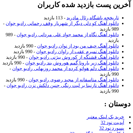
آخرین پست بازدید شده کاربران
تاریخچه باشگاه رئال مادرید
- 113 بازدید
دانلود آهنگ کو دلی دیگر از شهریار وقف رحمانی رادیو جوان
-
989 بازدید
دانلود آهنگ نگاه از محمد جواد علی مردانی رادیو جوان
- 989
بازدید
دانلود آهنگ حیف من بود از نوان رادیو جوان
- 990 بازدید
دانلود آهنگ نمیرم عقب از راوان رادیو جوان
- 990 بازدید
دانلود آهنگ قشنگه از کوروش بیژنی رادیو جوان
- 990 بازدید
دانلود آهنگ زیر بارونا گمم هوروش بند رادیو جوان
- 990 بازدید
دانلود آهنگ دلم هواتو کرده از محمد روزبهانی رادیو جوان
-
990 بازدید
دانلود آهنگ متاسفانه از مجید رضوی رادیو جوان
- 990 بازدید
دانلود آهنگ نازنینا بر لبت رنگی چنین دلکش نزن رادیو جوان
-
990 بازدید
دوستان :
خرید بک لینک معتبر
آپدیت نود 32
پسورد نود 32