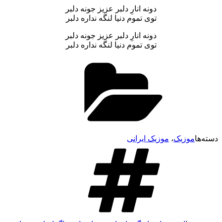
دونه انارِ دلبر عزیز جونه دلبر
توی تموم دنیا لنگه نداره دلبر
دونه انارِ دلبر عزیز جونه دلبر
توی تموم دنیا لنگه نداره دلبر
دسته‌ها
موزیک
،
موزیک ایرانی