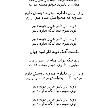
میایی با دلبری جونم میشه فدات
وای از این دلدارم میدونه دوسش دارم
میدونه که میخوامش میده منو آزارم
دونه انارِ دلبر عزیز جونه دلبر
توی تموم دنیا لنگه نداره دلبر
دونه انارِ دلبر عزیز جونه دلبر
توی تموم دنیا لنگه نداره دلبر
تکست آهنگ دونه انار امید جهان
دلم تنگه برات میام باز سر راهت
میایی با دلبری جونم میشه فدات
وای از این دلدارم میدونه دوسش دارم
میدونه که میخوامش میده منو آزارم
دونه انارِ دلبر عزیز جونه دلبر
توی تموم دنیا لنگه نداره دلبر
دونه انارِ دلبر عزیز جونه دلبر
توی تموم دنیا لنگه نداره دلبر