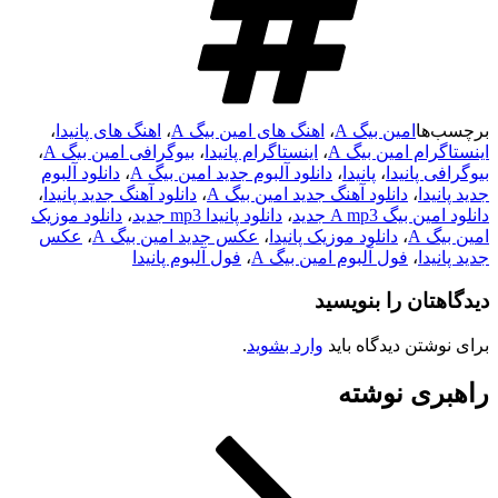
برچسب‌ها
امین بیگ A
،
اهنگ های امین بیگ A
،
اهنگ های پانیدا
،
اینستاگرام امین بیگ A
،
اینستاگرام پانیدا
،
بیوگرافی امین بیگ A
،
بیوگرافی پانیدا
،
پانیدا
،
دانلود آلبوم جدید امین بیگ A
،
دانلود آلبوم
جدید پانیدا
،
دانلود آهنگ جدید امین بیگ A
،
دانلود آهنگ جدید پانیدا
،
دانلود امین بیگ A mp3 جدید
،
دانلود پانیدا mp3 جدید
،
دانلود موزیک
امین بیگ A
،
دانلود موزیک پانیدا
،
عکس جدید امین بیگ A
،
عکس
جدید پانیدا
،
فول آلبوم امین بیگ A
،
فول آلبوم پانیدا
دیدگاهتان را بنویسید
برای نوشتن دیدگاه باید
وارد بشوید
.
راهبری نوشته