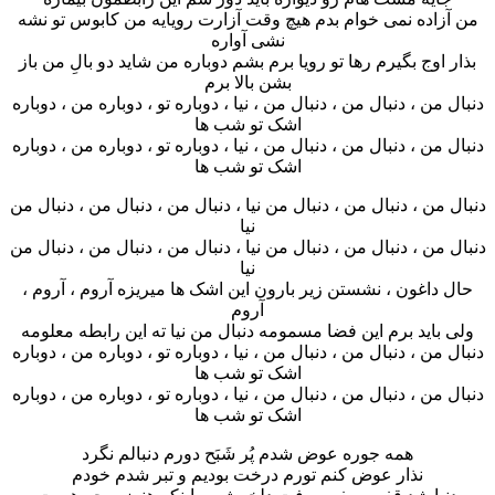
من آزاده نمی خوام بدم هیچ وقت آزارت رویایه من کابوس تو نشه
نشی آواره
بذار اوج بگیرم رها تو رویا برم بشم دوباره من شاید دو بالِ من باز
بشن بالا برم
دنبال من ، دنبال من ، دنبال من ، نیا ، دوباره تو ، دوباره من ، دوباره
اشک تو شب ها
دنبال من ، دنبال من ، دنبال من ، نیا ، دوباره تو ، دوباره من ، دوباره
اشک تو شب ها
دنبال من ، دنبال من ، دنبال من نیا ، دنبال من ، دنبال من ، دنبال من
نیا
دنبال من ، دنبال من ، دنبال من نیا ، دنبال من ، دنبال من ، دنبال من
نیا
حال داغون ، نشستن زیر بارون این اشک ها میریزه آروم ، آروم ،
آروم
ولی باید برم این فضا مسمومه دنبال من نیا ته این رابطه معلومه
دنبال من ، دنبال من ، دنبال من ، نیا ، دوباره تو ، دوباره من ، دوباره
اشک تو شب ها
دنبال من ، دنبال من ، دنبال من ، نیا ، دوباره تو ، دوباره من ، دوباره
اشک تو شب ها
همه جوره عوض شدم پُر شَبَح دورم دنبالم نگرد
نذار عوض کنم تورم درخت بودیم و تبر شدم خودم