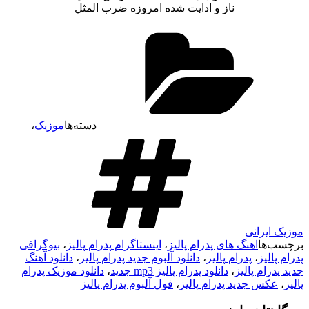
ناز و ادایت شده امروزه ضرب المثل
دسته‌ها
موزیک
،
موزیک ایرانی
برچسب‌ها
اهنگ های پدرام پالیز
،
اینستاگرام پدرام پالیز
،
بیوگرافی
پدرام پالیز
،
پدرام پالیز
،
دانلود آلبوم جدید پدرام پالیز
،
دانلود آهنگ
جدید پدرام پالیز
،
دانلود پدرام پالیز mp3 جدید
،
دانلود موزیک پدرام
پالیز
،
عکس جدید پدرام پالیز
،
فول آلبوم پدرام پالیز