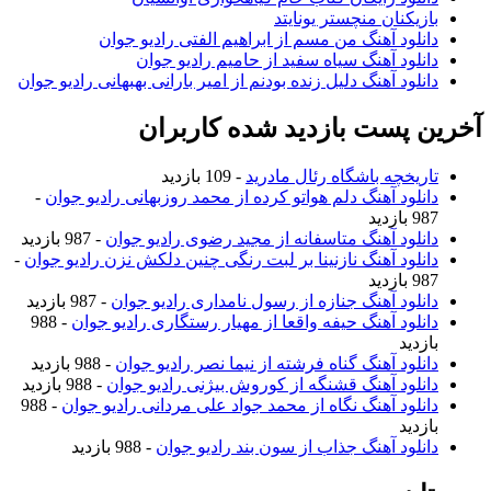
بازیکنان منچستر یونایتد
دانلود آهنگ من مسم از ابراهیم الفتی رادیو جوان
دانلود آهنگ سیاه سفید از حامیم رادیو جوان
دانلود آهنگ دلیل زنده بودنم از امیر بارانی بهبهانی رادیو جوان
آخرین پست بازدید شده کاربران
تاریخچه باشگاه رئال مادرید
- 109 بازدید
دانلود آهنگ دلم هواتو کرده از محمد روزبهانی رادیو جوان
-
987 بازدید
دانلود آهنگ متاسفانه از مجید رضوی رادیو جوان
- 987 بازدید
دانلود آهنگ نازنینا بر لبت رنگی چنین دلکش نزن رادیو جوان
-
987 بازدید
دانلود آهنگ جنازه از رسول نامداری رادیو جوان
- 987 بازدید
دانلود آهنگ حیفه واقعا از مهیار رستگاری رادیو جوان
- 988
بازدید
دانلود آهنگ گناه فرشته از نیما نصر رادیو جوان
- 988 بازدید
دانلود آهنگ قشنگه از کوروش بیژنی رادیو جوان
- 988 بازدید
دانلود آهنگ نگاه از محمد جواد علی مردانی رادیو جوان
- 988
بازدید
دانلود آهنگ جذاب از سون بند رادیو جوان
- 988 بازدید