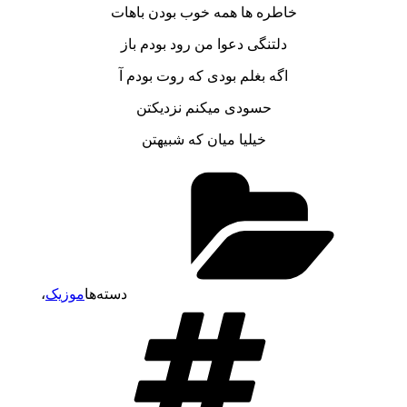
خاطره ها همه خوب بودن باهات
دلتنگی دعوا من رود بودم باز
اگه بغلم بودی که روت بودم آ
حسودی میکنم نزدیکتن
خیلیا میان که شبیهتن
دسته‌ها
موزیک
،