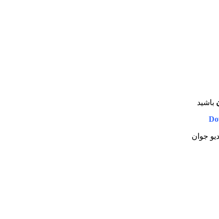
باشید
Do
دیو جوان