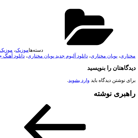
دسته‌ها
موزیک
،
موزیک 
مختاری
،
پویان مختاری
،
دانلود آلبوم جدید پویان مختاری
،
دانلود آهنگ 
دیدگاهتان را بنویسید
برای نوشتن دیدگاه باید
وارد بشوید
.
راهبری نوشته