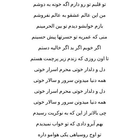
تو قلبم تو رو دارم اگه خونه به دوشم
من این عالم عشقو به عالم نفروشم
بازم خوابشو دیدم تو بین الحرمینم
منی که عمریه تو حسرتها پیش حسینم
اگر خوبم اگر بد اگر خالیه دستم
تا اون روزی که زندم زیر پرچمت هستم
دل و دلدار خوتی محرم اسرار خوتی
همه دنیا میدونن سرور و سالار خوتی
دل و دلدار خوتی محرم اسرار خوتی
همه دنیا میدونن سرور و سالار خوتی
چی بالاتر از این که به نوکریت رسیدم
بهم آبرو دادی که تو خواب نمیدیدم
تو اوج روسیاهی یکی هوامو داره