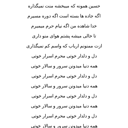
حسین همونه که میبخشه منت نمیگذاره
اگه جاده ها بسته است اگه دوره مسیرم
خدا شاهده من اگه نیام حرم میمیرم
تا خالی میشه پشتم هوای منو داری
ازت ممنونم ارباب که واسم کم نمیگذاری
دل و دلدار خوتی محرم اسرار خوتی
همه دنیا میدونن سرور و سالار خوتی
دل و دلدار خوتی محرم اسرار خوتی
همه دنیا میدونن سرور و سالار خوتی
دل و دلدار خوتی محرم اسرار خوتی
همه دنیا میدونن سرور و سالار خوتی
دل و دلدار خوتی محرم اسرار خوتی
همه دنیا میدونن سرور و سالار خوتی