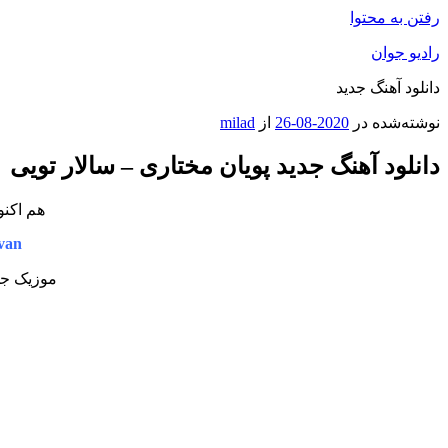
رفتن به محتوا
رادیو جوان
دانلود آهنگ جدید
نوشته‌شده در
2020-08-26
از
milad
دانلود آهنگ جدید پویان مختاری – سالار تویی
هم اکنو
van
موزیک جد