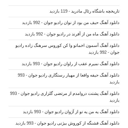
تاریخچه باشگاه رئال مادرید
- 119 بازدید
دانلود آهنگ حیف من بود از نوان رادیو جوان
- 992 بازدید
دانلود آهنگ ماه من از آفرند در رادیو جوان
- 992 بازدید
دانلود آهنگ آسمون اخماتو وا کن کوروس سرهنگ زاده رادیو
جوان
- 992 بازدید
دانلود آهنگ نمیرم عقب از راوان رادیو جوان
- 993 بازدید
دانلود آهنگ حیفه واقعا از مهیار رستگاری رادیو جوان
- 993
بازدید
دانلود آهنگ پشتت دروامدم از مرتضی گلزاری رادیو جوان
- 993
بازدید
دانلود آهنگ یه من یه تو از آژوان رادیو جوان
- 993 بازدید
دانلود آهنگ قشنگه از کوروش بیژنی رادیو جوان
- 993 بازدید