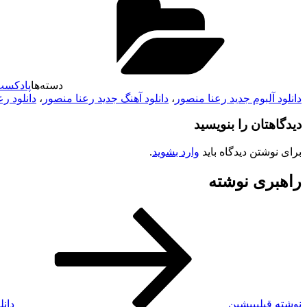
دسته‌ها
پادکس
دانلود آلبوم جدید رعنا منصور
،
دانلود آهنگ جدید رعنا منصور
،
دانلود رعنا 
دیدگاهتان را بنویسید
برای نوشتن دیدگاه باید
وارد بشوید
.
راهبری نوشته
نوشته قبلی
پیشین
دانل