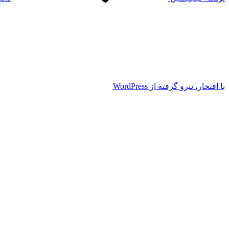
با افتخار، نیرو گرفته از WordPress