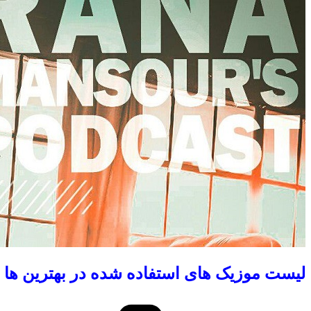
لیست موزیک های استفاده شده در بهترین ها ا