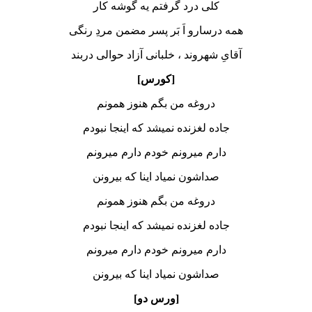
کلی درد گرفتم یه گوشه کار
همه درسارو اَ بَر پسر مضمن مردِ رنگی
آقایِ شهروند ، خلبانی آزاد حوالی دربند
[کورس]
دروغه من بگم هنوز همونم
جاده لغزنده نمیشد که اینجا نبودم
دارم میرونم خودم دارم میرونم
صداشون نمیاد اینا که بیرونن
دروغه من بگم هنوز همونم
جاده لغزنده نمیشد که اینجا نبودم
دارم میرونم خودم دارم میرونم
صداشون نمیاد اینا که بیرونن
[ورس دو]