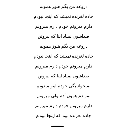
دروغه من بگم هنوز همونم
جاده لغزنده نمیشد که اینجا نبودم
دارم میرونم خودم دارم میرونم
صداشون نمیاد اینا که بیرونن
دروغه من بگم هنوز همونم
جاده لغزنده نمیشد که اینجا نبودم
دارم میرونم خودم دارم میرونم
صداشون نمیاد اینا که بیرونن
نمیخواد بگی خودم اینو میدونم
نموندم همون آدم ولی میزونم
دارم میرونم خودم دارم میرونم
جاده لغزنده نبود که اینجا نبودم