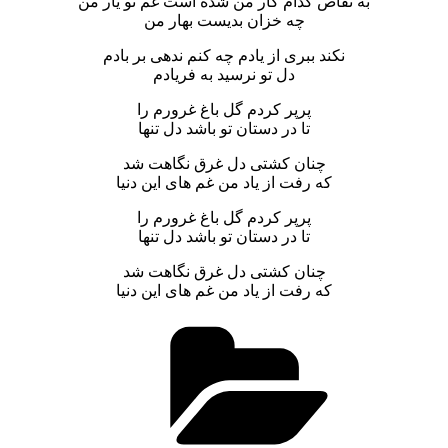
به تقاص کدام کار من شده است غم تو یار من
چه خزان بدیست بهار من
نکند ببری از یادم چه کنم ندهی بر بادم
دل تو نرسید به فریادم
پرپر کردم گل باغ غرورم را
تا در دستان تو باشد دل تنها
چنان کشتی دل غرق نگاهت شد
که رفت از یاد من غم های این دنیا
پرپر کردم گل باغ غرورم را
تا در دستان تو باشد دل تنها
چنان کشتی دل غرق نگاهت شد
که رفت از یاد من غم های این دنیا