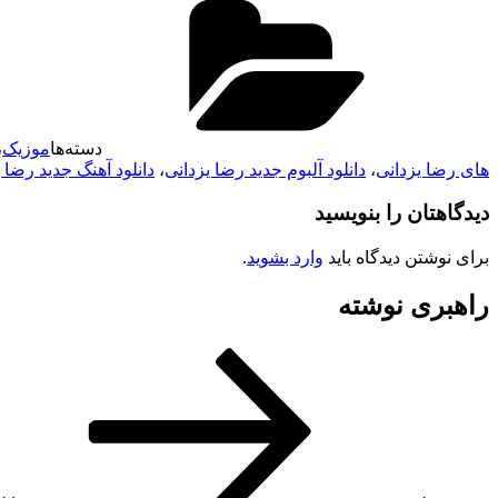
دسته‌ها
موزیک
،
های رضا یزدانی
،
دانلود آلبوم جدید رضا یزدانی
،
دانلود آهنگ جدید رضا 
دیدگاهتان را بنویسید
برای نوشتن دیدگاه باید
وارد بشوید
.
راهبری نوشته