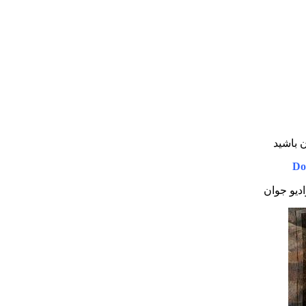
ن باشید
Do
ادیو جوان