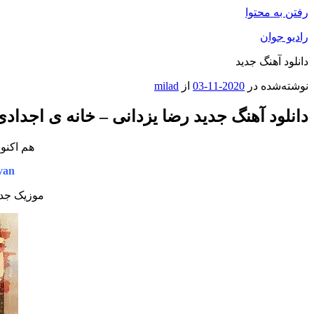
رفتن به محتوا
رادیو جوان
دانلود آهنگ جدید
نوشته‌شده در
2020-11-03
از
milad
دانلود آهنگ جدید رضا یزدانی – خانه ی اجدادی
هم اکنو
van
موزیک جدی