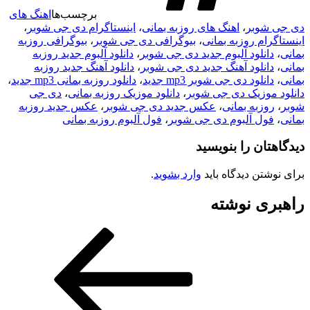
برچسب‌ها
اهنگ های
دی جی شوبر
،
اهنگ های روزبه بمانی
،
اینستاگرام دی جی شوبر
،
اینستاگرام روزبه بمانی
،
بیوگرافی دی جی شوبر
،
بیوگرافی روزبه
بمانی
،
دانلود آلبوم جدید دی جی شوبر
،
دانلود آلبوم جدید روزبه
بمانی
،
دانلود آهنگ جدید دی جی شوبر
،
دانلود آهنگ جدید روزبه
بمانی
،
دانلود دی جی شوبر mp3 جدید
،
دانلود روزبه بمانی mp3 جدید
،
دانلود موزیک دی جی شوبر
،
دانلود موزیک روزبه بمانی
،
دی جی
شوبر
،
روزبه بمانی
،
عکس جدید دی جی شوبر
،
عکس جدید روزبه
بمانی
،
فول آلبوم دی جی شوبر
،
فول آلبوم روزبه بمانی
دیدگاهتان را بنویسید
برای نوشتن دیدگاه باید
وارد بشوید
.
راهبری نوشته