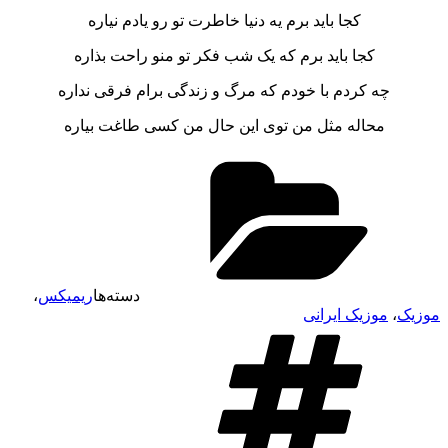
کجا باید برم یه دنیا خاطرت تو رو یادم نیاره
کجا باید برم که یک شب فکر تو منو راحت بذاره
چه کردم با خودم که مرگ و زندگی برام فرقی نداره
محاله مثل من توی این حال من کسی طاغت بیاره
دسته‌ها
ریمیکس
،
موزیک
،
موزیک ایرانی