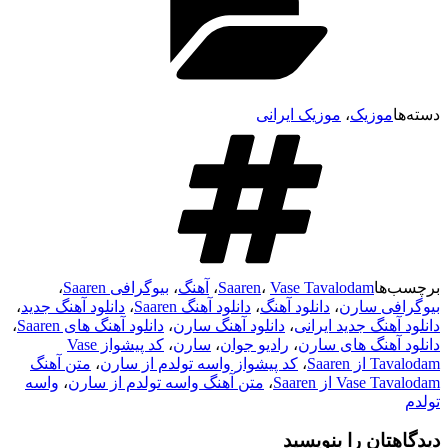
دسته‌ها
موزیک
،
موزیک ایرانی
برچسب‌ها
Vase Tavalodam
،
Saaren
،
آهنگ
،
بیوگرافی Saaren
،
بیوگرافی سارن
،
دانلود آهنگ
،
دانلود آهنگ Saaren
،
دانلود آهنگ جدید
،
دانلود آهنگ جدید ایرانی
،
دانلود آهنگ سارن
،
دانلود آهنگ های Saaren
،
دانلود آهنگ های سارن
،
رادیو جوان
،
سارن
،
کد پیشواز Vase
Tavalodam از Saaren
،
کد پیشواز واسه تولدم از سارن
،
متن آهنگ
Vase Tavalodam از Saaren
،
متن آهنگ واسه تولدم از سارن
،
واسه
تولدم
دیدگاهتان را بنویسید