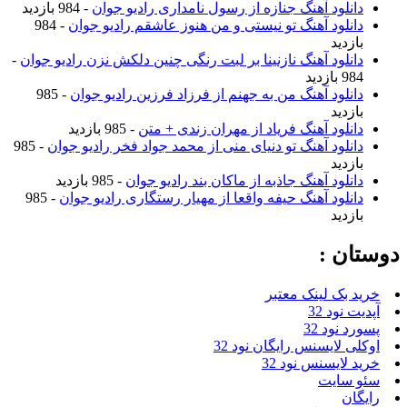
دانلود آهنگ جنازه از رسول نامداری رادیو جوان
- 984 بازدید
دانلود آهنگ تو نیستی و من هنوز عاشقم رادیو جوان
- 984
بازدید
دانلود آهنگ نازنینا بر لبت رنگی چنین دلکش نزن رادیو جوان
-
984 بازدید
دانلود آهنگ من به جهنم از فرزاد فرزین رادیو جوان
- 985
بازدید
دانلود آهنگ فریاد از مهران زندی + متن
- 985 بازدید
دانلود آهنگ تو دنیای منی از محمد جواد فخر رادیو جوان
- 985
بازدید
دانلود آهنگ جاذبه از ماکان بند رادیو جوان
- 985 بازدید
دانلود آهنگ حیفه واقعا از مهیار رستگاری رادیو جوان
- 985
بازدید
دوستان :
خرید بک لینک معتبر
آپدیت نود 32
پسورد نود 32
اوکلی لایسنس رایگان نود 32
خرید لایسنس نود 32
سئو سایت
رایگان