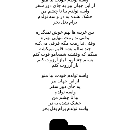
از این جهان ببر یه جای دور سفر
واسه تولدم بیا تا چشم من
خشک نشده به در واسه تولدم
برام بغل بخر
بین غریبه‌ ها بهم خوش نمیگذره
وقتی‌ ندارمت تنهایی بهتره
وقتی‌ ندارمت مگه فرقی‌ می‌کنه
چند سالم بشه قلبم نمیکشه
میگم که وقتشه شمعامو فوت کنم
بستم چشامو تا باز آرزوت کنم
باز آرزوت کنم
واسه تولدم خودت بیا منو
از این جهان ببر
یه جای دور سفر
واسه تولدم
بیا تا چشم من
خشک نشده به در
واسه تولدم برام بغل بخر