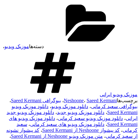
دسته‌ها
موزیک ویدیو
،
موزیک ویدیو ایرانی
برچسب‌ها
Saeed Kermani
،
Neshoone
،
بیوگرافی Saeed Kermani
،
بیوگرافی سعید کرمانی
،
دانلود موزیک ویدیو
،
دانلود موزیک ویدیو
Saeed Kermani
،
دانلود موزیک ویدیو جدید
،
دانلود موزیک ویدیو جدید
ایرانی
،
دانلود موزیک ویدیو سعید کرمانی
،
دانلود موزیک ویدیو های
Saeed Kermani
،
دانلود موزیک ویدیو های سعید کرمانی
،
سعید
کرمانی
،
کد پیشواز Neshoone از Saeed Kermani
،
کد پیشواز نشونه
از سعید کرمانی
،
متن موزیک ویدیو Neshoone از Saeed Kermani
،