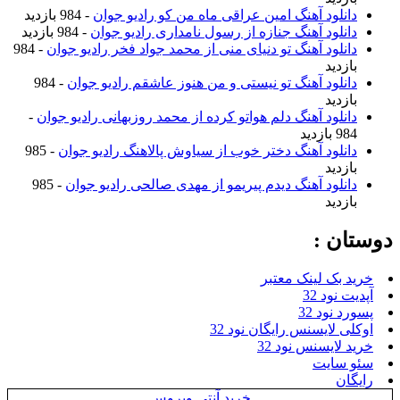
دانلود آهنگ امین عراقی ماه من کو رادیو جوان
- 984 بازدید
دانلود آهنگ جنازه از رسول نامداری رادیو جوان
- 984 بازدید
دانلود آهنگ تو دنیای منی از محمد جواد فخر رادیو جوان
- 984
بازدید
دانلود آهنگ تو نیستی و من هنوز عاشقم رادیو جوان
- 984
بازدید
دانلود آهنگ دلم هواتو کرده از محمد روزبهانی رادیو جوان
-
984 بازدید
دانلود آهنگ دختر خوب از سیاوش پالاهنگ رادیو جوان
- 985
بازدید
دانلود آهنگ دیدم پیریمو از مهدی صالحی رادیو جوان
- 985
بازدید
دوستان :
خرید بک لینک معتبر
آپدیت نود 32
پسورد نود 32
اوکلی لایسنس رایگان نود 32
خرید لایسنس نود 32
سئو سایت
رایگان
خرید آنتی ویروس