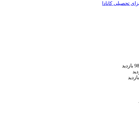
زای تحصیلی کانادا