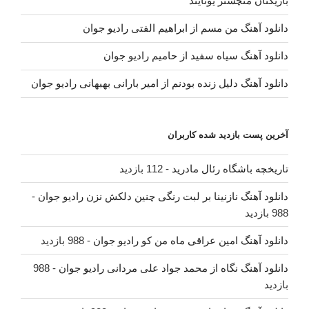
بازیکنان منچستر یونایتد
دانلود آهنگ من مسم از ابراهیم الفتی رادیو جوان
دانلود آهنگ سیاه سفید از حامیم رادیو جوان
دانلود آهنگ دلیل زنده بودنم از امیر بارانی بهبهانی رادیو جوان
آخرین پست بازدید شده کاربران
تاریخچه باشگاه رئال مادرید
- 112 بازدید
دانلود آهنگ نازنینا بر لبت رنگی چنین دلکش نزن رادیو جوان
-
988 بازدید
دانلود آهنگ امین عراقی ماه من کو رادیو جوان
- 988 بازدید
دانلود آهنگ نگاه از محمد جواد علی مردانی رادیو جوان
- 988
بازدید