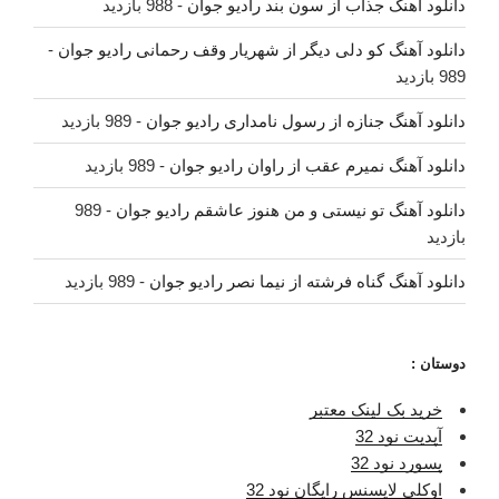
دانلود آهنگ جذاب از سون بند رادیو جوان
- 988 بازدید
دانلود آهنگ کو دلی دیگر از شهریار وقف رحمانی رادیو جوان
-
989 بازدید
دانلود آهنگ جنازه از رسول نامداری رادیو جوان
- 989 بازدید
دانلود آهنگ نمیرم عقب از راوان رادیو جوان
- 989 بازدید
دانلود آهنگ تو نیستی و من هنوز عاشقم رادیو جوان
- 989
بازدید
دانلود آهنگ گناه فرشته از نیما نصر رادیو جوان
- 989 بازدید
دوستان :
خرید بک لینک معتبر
آپدیت نود 32
پسورد نود 32
اوکلی لایسنس رایگان نود 32