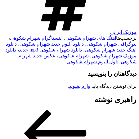
موزیک ایرانی
برچسب‌ها
اهنگ های شهرام شکوهی
،
اینستاگرام شهرام شکوهی
،
بیوگرافی شهرام شکوهی
،
دانلود آلبوم جدید شهرام شکوهی
،
دانلود
آهنگ جدید شهرام شکوهی
،
دانلود شهرام شکوهی mp3 جدید
،
دانلود
موزیک شهرام شکوهی
،
شهرام شکوهی
،
عکس جدید شهرام
شکوهی
،
فول آلبوم شهرام شکوهی
دیدگاهتان را بنویسید
برای نوشتن دیدگاه باید
وارد بشوید
.
راهبری نوشته