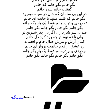
بگو جانم بگو جانم که جانم
گفتنت جانم شده جانم
در این بی سامان که جان در سینه میمیرد
بگو جانم که قلبم میتپد با جانت ای جانم
تو دردی و تو درمانم فقط یک بار بگو جانم
بگو جانم بگو جانم بگو جانم بگو جانم
صدای شر شر باران اگر بی چتر شیرین تر
ولی تلخه نبود تو چه باید کرد دل جانم
کمان آرش و تیرش خیال خام و افسانه
زه عشق از کلام جانمت پرواز ای جانم
تو دردی و تو درمانم فقط یک بار بگو جانم
بگو جانم بگو جانم بگو جانم بگو جانم
دسته‌ها
موزیک
،