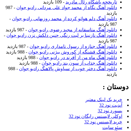
تاریخچه باشگاه رئال مادرید
- 109 بازدید
دانلود آهنگ نگاه از محمد جواد علی مردانی رادیو جوان
- 987
بازدید
دانلود آهنگ دلم هواتو کرده از محمد روزبهانی رادیو جوان
-
987 بازدید
دانلود آهنگ متاسفانه از مجید رضوی رادیو جوان
- 987 بازدید
دانلود آهنگ نازنینا بر لبت رنگی چنین دلکش نزن رادیو جوان
-
987 بازدید
دانلود آهنگ جنازه از رسول نامداری رادیو جوان
- 987 بازدید
دانلود آهنگ قشنگه از کوروش بیژنی رادیو جوان
- 988 بازدید
دانلود آهنگ ماه من از آفرند در رادیو جوان
- 988 بازدید
دانلود آهنگ جذاب از سون بند رادیو جوان
- 988 بازدید
دانلود آهنگ دختر خوب از سیاوش پالاهنگ رادیو جوان
- 988
بازدید
دوستان :
خرید بک لینک معتبر
آپدیت نود 32
پسورد نود 32
اوکلی لایسنس رایگان نود 32
خرید لایسنس نود 32
سئو سایت