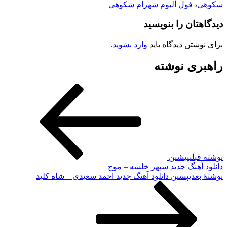
شکوهی
،
فول آلبوم شهرام شکوهی
دیدگاهتان را بنویسید
برای نوشتن دیدگاه باید
وارد بشوید
.
راهبری نوشته
نوشته قبلی
پیشین
دانلود آهنگ جدید سپهر خلسه – موج
نوشته‌ٔ بعدی
پسین
دانلود آهنگ جدید احمد سعیدی – شاه کلید