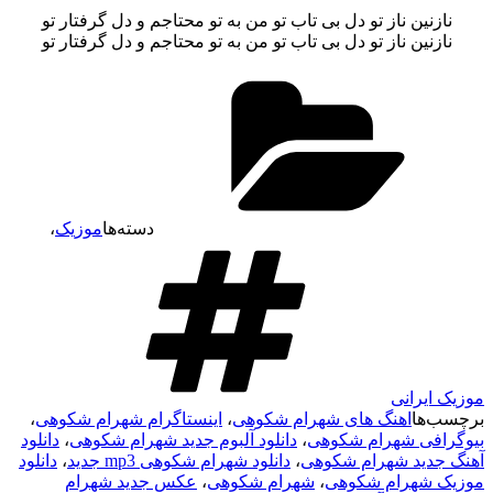
نازنین ناز تو دل بی تاب تو من به تو محتاجم و دل گرفتار تو
نازنین ناز تو دل بی تاب تو من به تو محتاجم و دل گرفتار تو
دسته‌ها
موزیک
،
موزیک ایرانی
برچسب‌ها
اهنگ های شهرام شکوهی
،
اینستاگرام شهرام شکوهی
،
بیوگرافی شهرام شکوهی
،
دانلود آلبوم جدید شهرام شکوهی
،
دانلود
آهنگ جدید شهرام شکوهی
،
دانلود شهرام شکوهی mp3 جدید
،
دانلود
موزیک شهرام شکوهی
،
شهرام شکوهی
،
عکس جدید شهرام