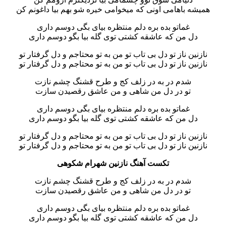
همیشه باهامی اونی که میخوامی خیره شو بهم بیا داغونم کن
غماتو بده بره دلم منتظره بیای بگی دوسم داری
دل من که عاشقه کشتی توی گله بیا بگو دوسم داری
نازنین ناز تو دل بی تاب تو من به تو محتاجم و دل گرفتار تو
نازنین ناز تو دل بی تاب تو من به تو محتاجم و دل گرفتار تو
شدم در به در زلف کج و طرح قشنگ چشم نازت
تو در دل من شاهی و من عاشق رقصیدن سازت
غماتو بده بره دلم منتظره بیای بگی دوسم داری
دل من که عاشقه کشتی توی گله بیا بگو دوسم داری
نازنین ناز تو دل بی تاب تو من به تو محتاجم و دل گرفتار تو
نازنین ناز تو دل بی تاب تو من به تو محتاجم و دل گرفتار تو
تکست آهنگ نازنین شهرام شکوهی
شدم در به در زلف کج و طرح قشنگ چشم نازت
تو در دل من شاهی و من عاشق رقصیدن سازت
غماتو بده بره دلم منتظره بیای بگی دوسم داری
دل من که عاشقه کشتی توی گله بیا بگو دوسم داری