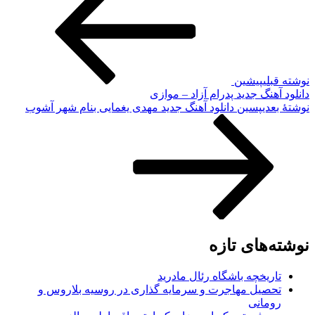
نوشته قبلی
پیشین
دانلود آهنگ جدید پدرام آزاد – موازی
نوشته‌ٔ بعدی
پسین
دانلود آهنگ جدید مهدی یغمایی بنام شهر آشوب
نوشته‌های تازه
تاریخچه باشگاه رئال مادرید
تحصیل مهاجرت و سرمایه گذاری در روسیه بلاروس و
رومانی