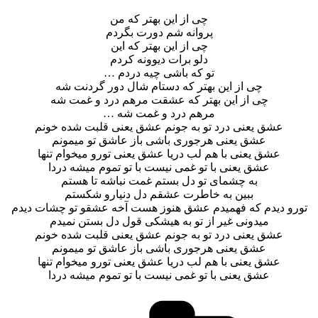
چی از این بهتر که من
پروانه شم دورت بگردم
چی از این بهتر که این
دلو برات دیوونه کردم
تو که باشی چیه دردم …
چی از این بهتر که دستام شال دور گردنت شه
چی از این بهتر که عشقت مرهم درد و غمت شه
مرهم درد و غمت شه …
عشق یعنی درد تو به جونم عشق یعنی قلبت شده خونم
عشق یعنی هرجوری باشی باز عاشق تو میمونم
عشق یعنی با هم لب دریا عشق یعنی تورو میخوام تنها
عشق یعنی با تو غمی نیست با تو تموم میشه دردا
به چشمای تو دل بستم غمت نباشه تا هستم
ببین به خاطرت عشقم دل دنیارو شکستم
تورو دیدم که فهمیدم عشق هنوز هست آخه عشقو تو چشات دیدم
میدونی غیر از تو به هیشکی قول دل بستن نمیدم
عشق یعنی درد تو به جونم عشق یعنی قلبت شده خونم
عشق یعنی هرجوری باشی باز عاشق تو میمونم
عشق یعنی با هم لب دریا عشق یعنی تورو میخوام تنها
عشق یعنی با تو غمی نیست با تو تموم میشه دردا