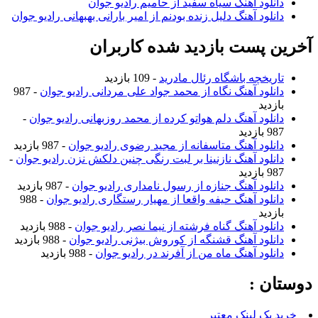
دانلود آهنگ سیاه سفید از حامیم رادیو جوان
دانلود آهنگ دلیل زنده بودنم از امیر بارانی بهبهانی رادیو جوان
آخرین پست بازدید شده کاربران
تاریخچه باشگاه رئال مادرید
- 109 بازدید
دانلود آهنگ نگاه از محمد جواد علی مردانی رادیو جوان
- 987
بازدید
دانلود آهنگ دلم هواتو کرده از محمد روزبهانی رادیو جوان
-
987 بازدید
دانلود آهنگ متاسفانه از مجید رضوی رادیو جوان
- 987 بازدید
دانلود آهنگ نازنینا بر لبت رنگی چنین دلکش نزن رادیو جوان
-
987 بازدید
دانلود آهنگ جنازه از رسول نامداری رادیو جوان
- 987 بازدید
دانلود آهنگ حیفه واقعا از مهیار رستگاری رادیو جوان
- 988
بازدید
دانلود آهنگ گناه فرشته از نیما نصر رادیو جوان
- 988 بازدید
دانلود آهنگ قشنگه از کوروش بیژنی رادیو جوان
- 988 بازدید
دانلود آهنگ ماه من از آفرند در رادیو جوان
- 988 بازدید
دوستان :
خرید بک لینک معتبر