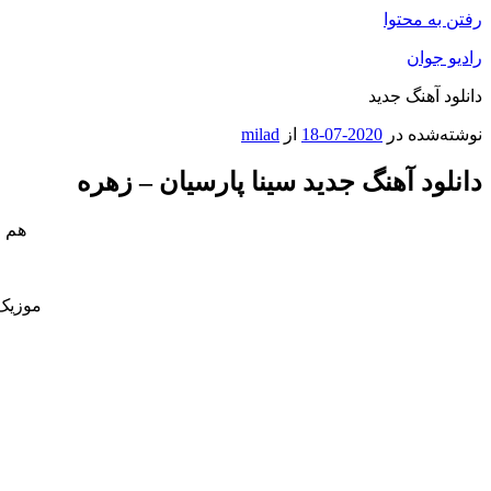
رفتن به محتوا
رادیو جوان
دانلود آهنگ جدید
نوشته‌شده در
2020-07-18
از
milad
دانلود آهنگ جدید سینا پارسیان – زهره
هم ا
موزیک 