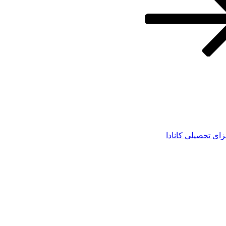
زای تحصیلی کانادا