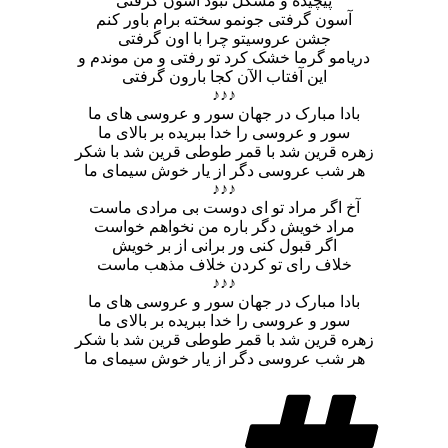
پیچیده و مشکل نبود آسون گرفتی
آسون گرفتی جونمو سخته برام باور کنم
جشن عروسیتو چرا با اون گرفتی
دریامو گرما خشک کرد تو رفتی و من موندم و
این آفتاب الآن کجا بارون گرفتی
♪♪♪
بادا مبارک در جهان سور و عروسی های ما
سور و عروسی را خدا ببریده بر بالای ما
زهره قرین شد با قمر طوطی قرین شد با شکر
هر شب عروسی دگر از یار خوش سیمای ما
♪♪♪
آخ اگر مراد تو ای دوست بی مرادی ماست
مراد خویش دگر باره من نخواهم خواست
اگر قبول کنی ور برانی از بر خویش
خلاف رای تو کردن خلاف مذهب ماست
♪♪♪
بادا مبارک در جهان سور و عروسی های ما
سور و عروسی را خدا ببریده بر بالای ما
زهره قرین شد با قمر طوطی قرین شد با شکر
هر شب عروسی دگر از یار خوش سیمای ما