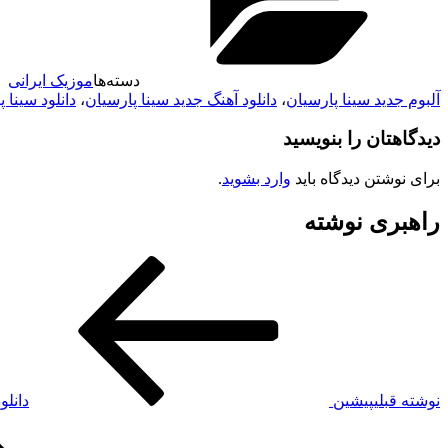
دسته‌ها
موزیک ایرانی
آلبوم جدید سینا پارسیان
،
دانلود آهنگ جدید سینا پارسیان
،
دانلود سینا پارسی
دیدگاهتان را بنویسید
برای نوشتن دیدگاه باید
وارد بشوید
.
راهبری نوشته
نوشته قبلی
پیشین
دانلو