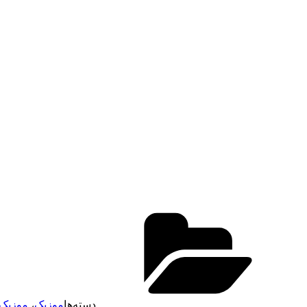
دسته‌ها
موزیک
،
موزیک 