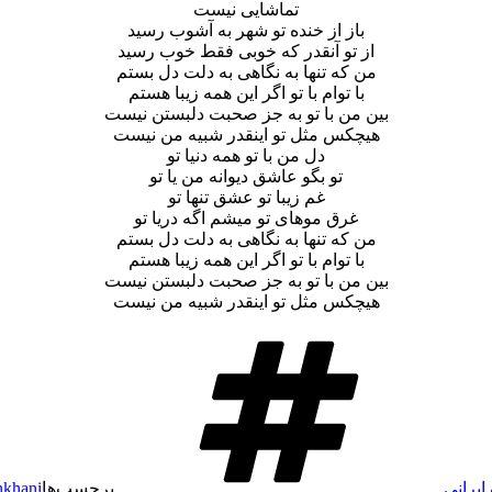
تماشایی نیست
باز از خنده تو شهر به آشوب رسید
از تو آنقدر که خوبی فقط خوب رسید
من که تنها به نگاهی به دلت دل بستم
با توام با تو اگر این همه زیبا هستم
بین من با تو به جز صحبت دلبستن نیست
هیچکس مثل تو اینقدر شبیه من نیست
دل من با تو همه دنیا تو
تو بگو عاشق دیوانه من یا تو
غم زیبا تو عشق تنها تو
غرق موهای تو میشم اگه دریا تو
من که تنها به نگاهی به دلت دل بستم
با توام با تو اگر این همه زیبا هستم
بین من با تو به جز صحبت دلبستن نیست
هیچکس مثل تو اینقدر شبیه من نیست
ایرانی
برچسب‌ها
nkhani