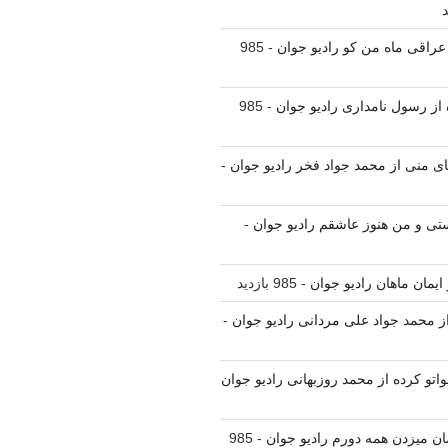
 عراقی ماه من کو رادیو جوان
- 985
ه از رسول نامداری رادیو جوان
- 985
یای منی از محمد جواد فخر رادیو جوان
-
یستی و من هنوز عاشقم رادیو جوان
-
ز ایمان ماهان رادیو جوان
- 985 بازدید
 از محمد جواد علی مردانی رادیو جوان
-
واتو کرده از محمد روزبهانی رادیو جوان
مان میزدن همه دورم رادیو جوان
- 985