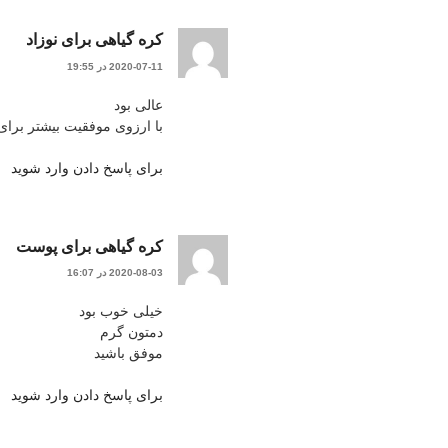
کره گیاهی برای نوزاد
2020-07-11 در 19:55
عالی بود
با ارزوی موفقیت بیشتر برای
برای پاسخ دادن وارد شوید
کره گیاهی برای پوست
2020-08-03 در 16:07
خیلی خوب بود
دمتون گرم
موفق باشید
برای پاسخ دادن وارد شوید