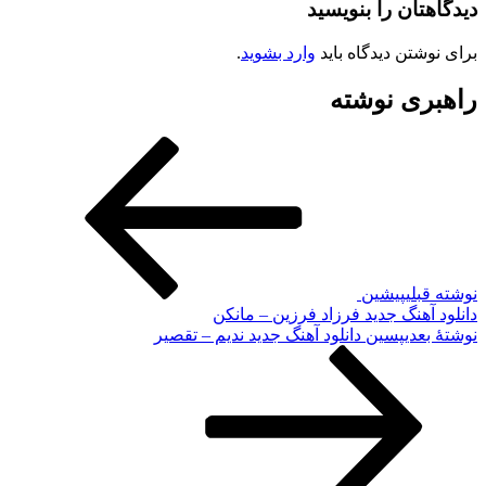
دیدگاهتان را بنویسید
برای نوشتن دیدگاه باید
وارد بشوید
.
راهبری نوشته
نوشته قبلی
پیشین
دانلود آهنگ جدید فرزاد فرزین – مانکن
نوشته‌ٔ بعدی
پسین
دانلود آهنگ جدید ندیم – تقصیر