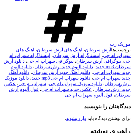
موزیک رپ
برچسب‌ها
آرش سرطان
،
اهنگ های آرش سرطان
،
اهنگ های
سهراب ام جی
،
اینستاگرام آرش سرطان
،
اینستاگرام سهراب ام
جی
،
بیوگرافی آرش سرطان
،
بیوگرافی سهراب ام جی
،
دانلود آرش
سرطان mp3 جدید
،
دانلود آلبوم جدید آرش سرطان
،
دانلود آلبوم
جدید سهراب ام جی
،
دانلود آهنگ جدید آرش سرطان
،
دانلود آهنگ
جدید سهراب ام جی
،
دانلود سهراب ام جی mp3 جدید
،
دانلود موزیک
آرش سرطان
،
دانلود موزیک سهراب ام جی
،
سهراب ام جی
،
عکس
جدید آرش سرطان
،
عکس جدید سهراب ام جی
،
فول آلبوم آرش
سرطان
،
فول آلبوم سهراب ام جی
دیدگاهتان را بنویسید
برای نوشتن دیدگاه باید
وارد بشوید
.
راهبری نوشته