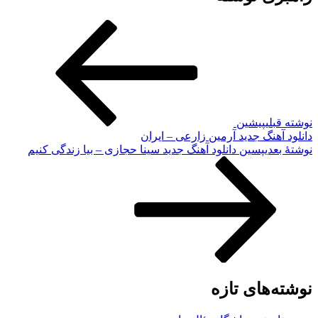
نوشته قبلی
پیشین
دانلود آهنگ جدید آرمین زارعی – ایران
نوشته‌ٔ بعدی
پسین
دانلود آهنگ جدید سینا حجازی – بیا زندگی کنیم
نوشته‌های تازه