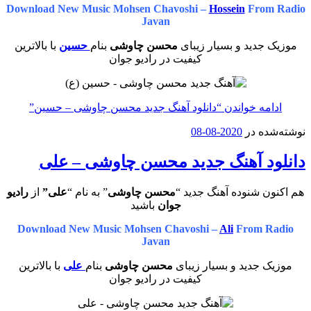
Download New Music Mohsen Chavoshi –
Hossein
From Radio
Javan
موزیک جدید و بسیار زیبای
محسن چاوشی
بنام
حسین
با بالاترین
کیفیت در رادیو جوان
ادامه خواندن
“دانلود آهنگ جدید محسن چاوشی – حسین”
نوشته‌شده در
2020-08-08
دانلود آهنگ جدید محسن چاوشی – علی
هم اکنون شنوده آهنگ جدید “
محسن چاوشی
” به نام “
علی”
از
رادیو
جوان
باشید
Download New Music Mohsen Chavoshi –
Ali
From Radio
Javan
موزیک جدید و بسیار زیبای
محسن چاوشی
بنام
علی
با بالاترین
کیفیت در رادیو جوان