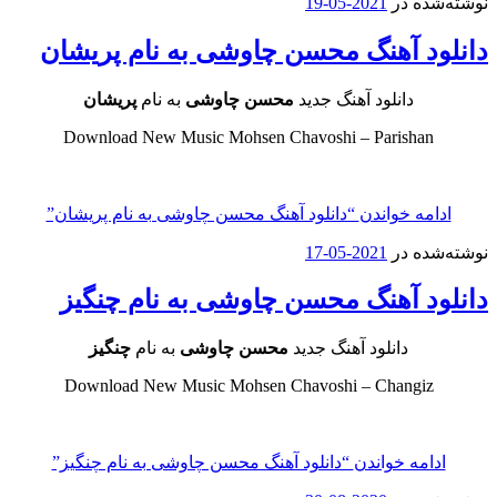
نوشته‌شده در
2021-05-19
دانلود آهنگ محسن چاوشی به نام پریشان
دانلود آهنگ جدید
محسن چاوشی
به نام
پریشان
Download New Music Mohsen Chavoshi – Parishan
ادامه خواندن
“دانلود آهنگ محسن چاوشی به نام پریشان”
نوشته‌شده در
2021-05-17
دانلود آهنگ محسن چاوشی به نام چنگیز
دانلود آهنگ جدید
محسن چاوشی
به نام
چنگیز
Download New Music Mohsen Chavoshi – Changiz
ادامه خواندن
“دانلود آهنگ محسن چاوشی به نام چنگیز”