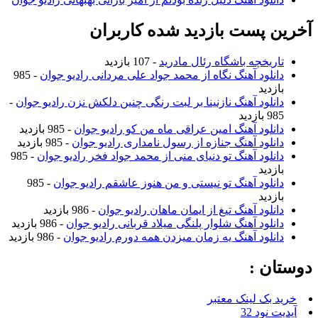
آخرین پست بازدید شده کاربران
تاریخچه باشگاه رئال مادرید
- 107 بازدید
دانلود آهنگ نگاه از محمد جواد علی مردانی رادیو جوان
- 985
بازدید
دانلود آهنگ نازنینا بر لبت رنگی چنین دلکش نزن رادیو جوان
-
985 بازدید
دانلود آهنگ امین عراقی ماه من کو رادیو جوان
- 985 بازدید
دانلود آهنگ جنازه از رسول نامداری رادیو جوان
- 985 بازدید
دانلود آهنگ تو دنیای منی از محمد جواد فخر رادیو جوان
- 985
بازدید
دانلود آهنگ تو نیستی و من هنوز عاشقم رادیو جوان
- 985
بازدید
دانلود آهنگ تیغ از ایمان ماهان رادیو جوان
- 986 بازدید
دانلود آهنگ شلوار پلنگی میلاد قربانی رادیو جوان
- 986 بازدید
دانلود آهنگ یه زمان میزدن همه دورم رادیو جوان
- 986 بازدید
دوستان :
خرید بک لینک معتبر
آپدیت نود 32