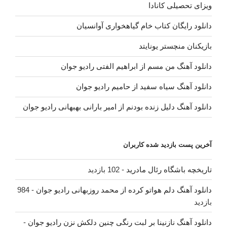
ویزای تحصیلی کانادا
دانلود رایگان کتاب خام گیاهخواری آوانسیان
بازیکنان منچستر یونایتد
دانلود آهنگ من مسم از ابراهیم الفتی رادیو جوان
دانلود آهنگ سیاه سفید از حامیم رادیو جوان
دانلود آهنگ دلیل زنده بودنم از امیر بارانی بهبهانی رادیو جوان
آخرین پست بازدید شده کاربران
تاریخچه باشگاه رئال مادرید
- 102 بازدید
دانلود آهنگ دلم هواتو کرده از محمد روزبهانی رادیو جوان
- 984
بازدید
دانلود آهنگ نازنینا بر لبت رنگی چنین دلکش نزن رادیو جوان
-