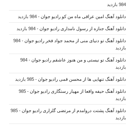
984 بازدید
دانلود آهنگ امین عراقی ماه من کو رادیو جوان
- 984 بازدید
دانلود آهنگ جنازه از رسول نامداری رادیو جوان
- 984 بازدید
دانلود آهنگ تو دنیای منی از محمد جواد فخر رادیو جوان
- 984
بازدید
دانلود آهنگ تو نیستی و من هنوز عاشقم رادیو جوان
- 984
بازدید
دانلود آهنگ تنهایی ها از محسن قمی رادیو جوان
- 985 بازدید
دانلود آهنگ حیفه واقعا از مهیار رستگاری رادیو جوان
- 985
بازدید
دانلود آهنگ پشتت دروامدم از مرتضی گلزاری رادیو جوان
- 985
بازدید