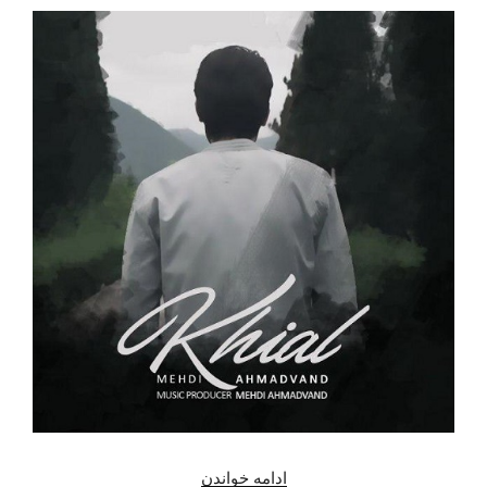
“دانلود
ادامه خواندن