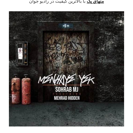
منهای یک
با بالاترین کیفیت در رادیو جوان