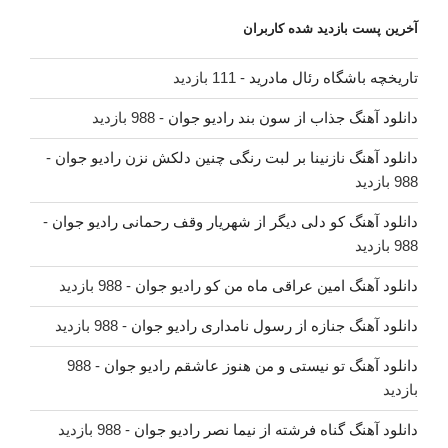
آخرین پست بازدید شده کاربران
تاریخچه باشگاه رئال مادرید
- 111 بازدید
دانلود آهنگ جذاب از سون بند رادیو جوان
- 988 بازدید
دانلود آهنگ نازنینا بر لبت رنگی چنین دلکش نزن رادیو جوان
-
988 بازدید
دانلود آهنگ کو دلی دیگر از شهریار وقف رحمانی رادیو جوان
-
988 بازدید
دانلود آهنگ امین عراقی ماه من کو رادیو جوان
- 988 بازدید
دانلود آهنگ جنازه از رسول نامداری رادیو جوان
- 988 بازدید
دانلود آهنگ تو نیستی و من هنوز عاشقم رادیو جوان
- 988
بازدید
دانلود آهنگ گناه فرشته از نیما نصر رادیو جوان
- 988 بازدید