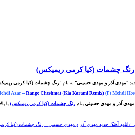
– رنگ چشمات (کیا کرمی ریمیکس)
ید “
مهدی آذر و مهدی حسینی
” به نام “
رنگ چشمات (کیا کرمی ریمیک
ehdi Azar –
Range Cheshmat (Kia Karami Remix)
(Ft Mehdi Hos
مهدی آذر و مهدی حسینی
بنام
رنگ چشمات (کیا کرمی ریمیکس)
با با
“دانلود آهنگ جدید مهدی آذر و مهدی حسینی – رنگ چشمات (کیا کرم