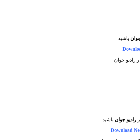
جوان
باشید
Downloa
ر رادیو جوان
ز
رادیو جوان
باشید
Download Ne