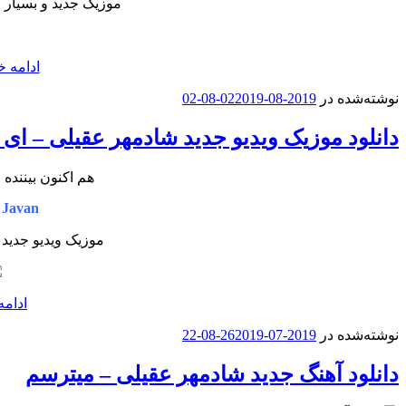
موزیک جدید و بسیار 
ادامه خ
نوشته‌شده در
2019-08-02
2019-08-02
دانلود موزیک ویدیو جدید شادمهر عقیلی – ای ا
هم اکنون بیننده 
 Javan
موزیک ویدیو جدید 
ادامه
نوشته‌شده در
2019-07-26
2019-08-22
دانلود آهنگ جدید شادمهر عقیلی – میترسم