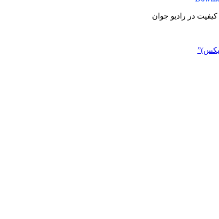
ن کیفیت در رادیو جوان