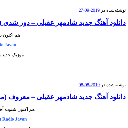
نوشته‌شده در
2019-09-27
دانلود آهنگ جدید شادمهر عقیلی – دور شدی (آن
هم اکنون ش
io Javan
موزیک جدید و
نوشته‌شده در
2019-08-08
دانلود آهنگ جدید شادمهر عقیلی – معروف (
هم اکنون شنوده آه
 Radio Javan