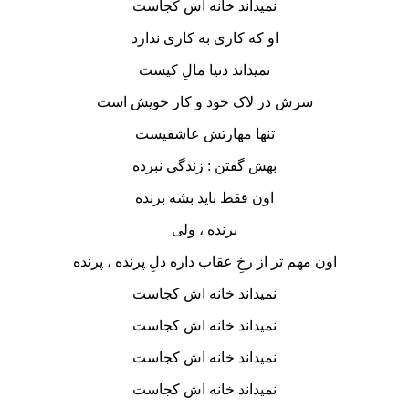
نمیداند خانه اش کجاست
او که کارى به کارى ندارد
نمیداند دنیا مالِ کیست
سرش در لاک خود و کار خویش است
تنها مهارتش عاشقیست
بهش گفتن : زندگی نبرده
اون فقط باید بشه برنده
برنده ، ولى
اون مهم تر از رخِ عقاب داره دلِ پرنده ، پرنده
نمیداند خانه اش کجاست
نمیداند خانه اش کجاست
نمیداند خانه اش کجاست
نمیداند خانه اش کجاست