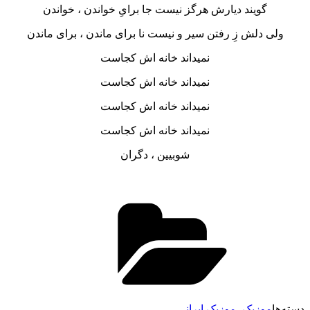
گویند دیارش هرگز نیست جا براىِ خواندن ، خواندن
دلش زِ رفتن سیر و نیست نا براى ماندن ، براى ماندن
نمیداند خانه اش کجاست
نمیداند خانه اش کجاست
نمیداند خانه اش کجاست
نمیداند خانه اش کجاست
شوبیین ، دگران
وزیک
،
موزیک ایرانی