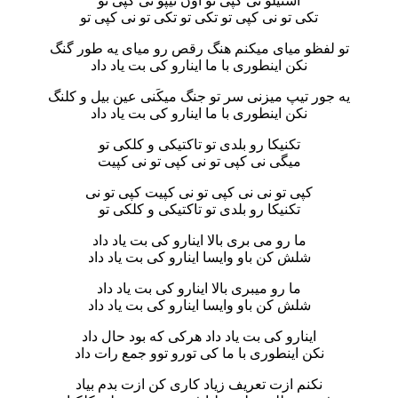
استیلو نی کپی تو اون تیپو نی کپی تو
تکی تو نی کپی تو تکی تو تکی تو نی کپی تو
تو لفظو میای میکنم هنگ رقص رو میای یه طور گنگ
نکن اینطوری با ما اینارو کی بت یاد داد
یه جور تیپ میزنی سر تو جنگ میکَنی عین بیل و کلنگ
نکن اینطوری با ما اینارو کی بت یاد داد
تکنیکا رو بلدی تو تاکتیکی و کلکی تو
میگی نی کپی تو نی کپی تو نی کپیت
کپی تو نی نی کپی تو نی کپیت کپی تو نی
تکنیکا رو بلدی تو تاکتیکی و کلکی تو
ما رو می بری بالا اینارو کی بت یاد داد
شلش کن باو وایسا اینارو کی بت یاد داد
ما رو میبری بالا اینارو کی بت یاد داد
شلش کن باو وایسا اینارو کی بت یاد داد
اینارو کی بت یاد داد هرکی که بود حال داد
نکن اینطوری با ما کی تورو توو جمع رات داد
نکنم ازت تعریف زیاد کاری کن ازت بدم بیاد