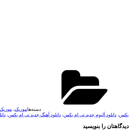
دسته‌ها
موزیک
،
موزیک 
بکس
،
دانلود آلبوم جدید تی ام بکس
،
دانلود آهنگ جدید تی ام بکس
،
دانلو
دیدگاهتان را بنویسید