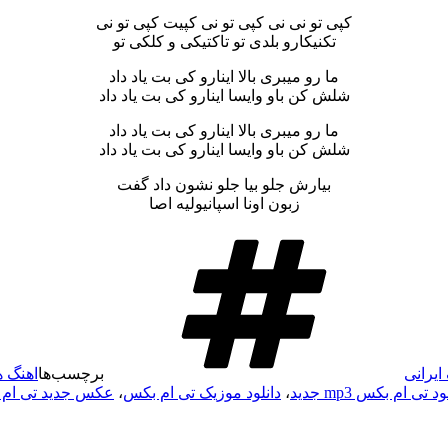
کپی تو نی نی کپی تو نی کپیت کپی تو نی
تکنیکارو بلدی تو تاکتیکی و کلکی تو
ما رو میبری بالا اینارو کی بت یاد داد
شلش کن باو وایسا اینارو کی بت یاد داد
ما رو میبری بالا اینارو کی بت یاد داد
شلش کن باو وایسا اینارو کی بت یاد داد
بیارش جلو بیا جلو نشون داد گفت
زبون اونا اسپانیولیه اصا
ایرانی
برچسب‌ها
اهنگ 
د تی ام بکس mp3 جدید
،
دانلود موزیک تی‌ ام‌ بکس
،
عکس جدید تی ام