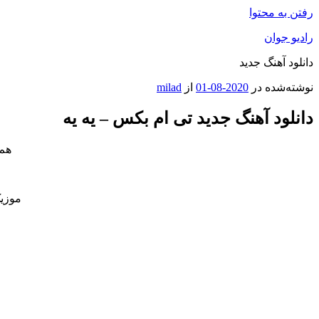
رفتن به محتوا
رادیو جوان
دانلود آهنگ جدید
نوشته‌شده در
2020-08-01
از
milad
دانلود آهنگ جدید تی ام بکس – یه یه
هم 
موزیک