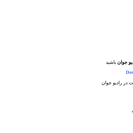
یو جوان
باشید
Do
یت در رادیو جوان