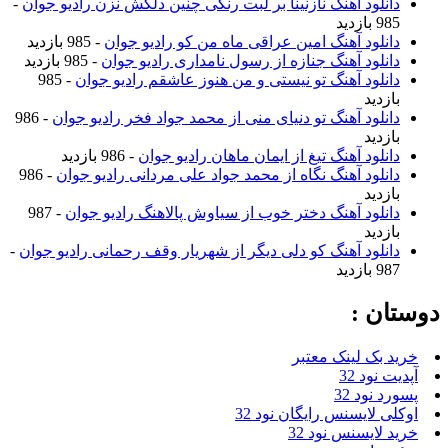
دانلود آهنگ نازنینا بر لبت رنگی چنین دلکش نزن رادیو جوان
-
985 بازدید
دانلود آهنگ امین عراقی ماه من کو رادیو جوان
- 985 بازدید
دانلود آهنگ جنازه از رسول نامداری رادیو جوان
- 985 بازدید
دانلود آهنگ تو نیستی و من هنوز عاشقم رادیو جوان
- 985
بازدید
دانلود آهنگ تو دنیای منی از محمد جواد فخر رادیو جوان
- 986
بازدید
دانلود آهنگ تیغ از ایمان ماهان رادیو جوان
- 986 بازدید
دانلود آهنگ نگاه از محمد جواد علی مردانی رادیو جوان
- 986
بازدید
دانلود آهنگ دختر خوب از سیاوش پالاهنگ رادیو جوان
- 987
بازدید
دانلود آهنگ کو دلی دیگر از شهریار وقف رحمانی رادیو جوان
-
987 بازدید
دوستان :
خرید بک لینک معتبر
آپدیت نود 32
پسورد نود 32
اوکلی لایسنس رایگان نود 32
خرید لایسنس نود 32