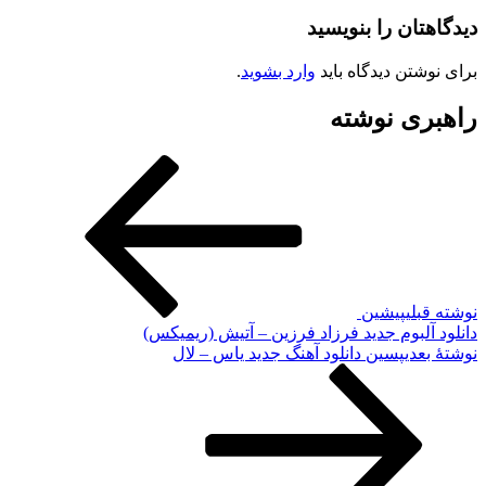
دیدگاهتان را بنویسید
برای نوشتن دیدگاه باید
وارد بشوید
.
راهبری نوشته
نوشته قبلی
پیشین
دانلود آلبوم جدید فرزاد فرزین – آتیش (ریمیکس)
نوشته‌ٔ بعدی
پسین
دانلود آهنگ جدید یاس – لال