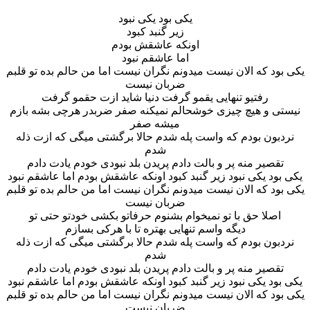
یکی بود یکی نبود
زیر گنبد کبود
اونکه عاشقش بودم
اما عاشقم نبود
یکی بود که الان نیست میدونم نگران نیست اما من حالم بده تو قلبم
ضربان نیست
رفتیو تنهایی یقمو گرفت دنیا شاید ازت حقمو گرفت
نیستی و هیچ چیزی خوشحالم نمیکنه صفر ضربدر هرچی بشه بازم
میشه صفر
نردبون بودم که واست پله شدم حالا برگشتی میگی که ازت ذله
شدم
تقصیر منه پر و بالت دادم پریدن بلد نبودی خودم یادت دادم
یکی بود یکی نبود زیر گنبد کبود اونکه عاشقش بودم اما عاشقم نبود
یکی بود که الان نیست میدونم نگران نیست اما من حالم بده تو قلبم
ضربان نیست
اصلا حق با تو نمیخوام بشنوم حرفاتو بکشی خودتو حتی تو
دیگه واسم تنهایی بهتره تا با هرکی بسازم
نردبون بودم که واست پله شدم حالا برگشتی میگی که ازت ذله
شدم
تقصیر منه پر و بالت دادم پریدن بلد نبودی خودم یادت دادم
یکی بود یکی نبود زیر گنبد کبود اونکه عاشقش بودم اما عاشقم نبود
یکی بود که الان نیست میدونم نگران نیست اما من حالم بده تو قلبم
ضربان نیست