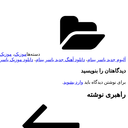
دسته‌ها
موزیک
،
موزیک 
آلبوم جدید یاسر بینام
،
دانلود آهنگ جدید یاسر بینام
،
دانلود موزیک یاسر 
دیدگاهتان را بنویسید
برای نوشتن دیدگاه باید
وارد بشوید
.
راهبری نوشته