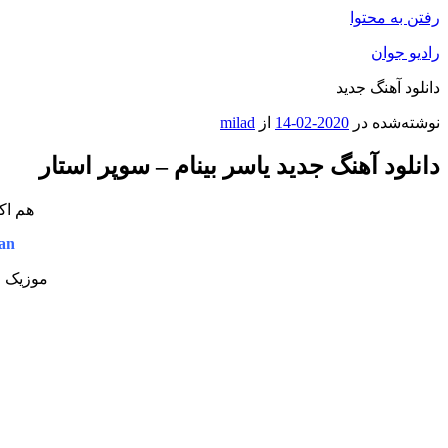
رفتن به محتوا
رادیو جوان
دانلود آهنگ جدید
نوشته‌شده در
2020-02-14
از
milad
دانلود آهنگ جدید یاسر بینام – سوپر استار
هم اک
an
موزیک جد