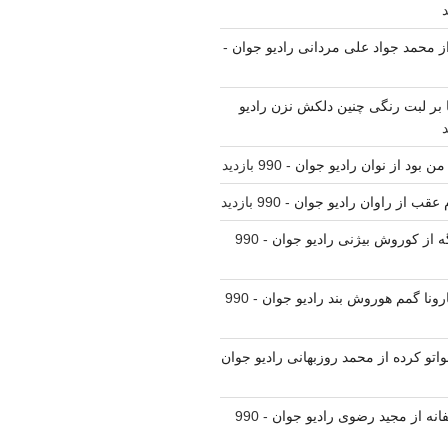
 از محمد جواد علی مردانی رادیو جوان
-
نا بر لبت رنگی چنین دلکش نزن رادیو
من بود از نوان رادیو جوان
- 990 بازدید
م عقب از راوان رادیو جوان
- 990 بازدید
ه از کوروش بیژنی رادیو جوان
- 990
ارونا گمم هوروش بند رادیو جوان
- 990
واتو کرده از محمد روزبهانی رادیو جوان
فانه از مجید رضوی رادیو جوان
- 990