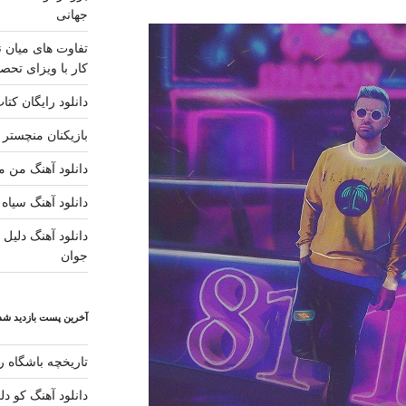
جهانی
تفاوت های میان ن
کار با ویزای تحصی
دانلود رایگان کتا
بازیکنان منچستر ی
دانلود آهنگ من مس
دانلود آهنگ سیاه 
دانلود آهنگ دلیل ز
جوان
آخرین پست بازدید شده
تاریخچه باشگاه رئ
دانلود آهنگ کو د